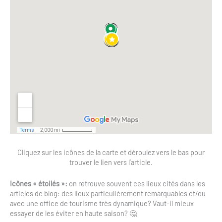
Cliquez sur les icônes de la carte et déroulez vers le bas pour
trouver le lien vers l’article.
Icônes « étoilés »:
on retrouve souvent ces lieux cités dans les
articles de blog: des lieux particulièrement remarquables et/ou
avec une office de tourisme très dynamique? Vaut-il mieux
essayer de les éviter en haute saison? 🤔