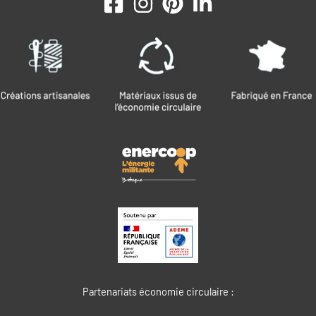
Partenariats économie circulaire :