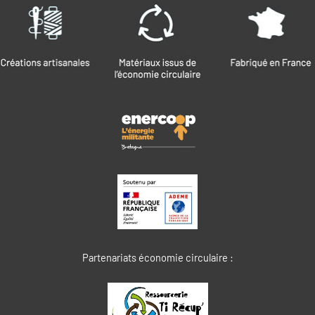
Partenariats économie circulaire :