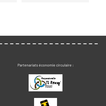
Partenariats économie circulaire :