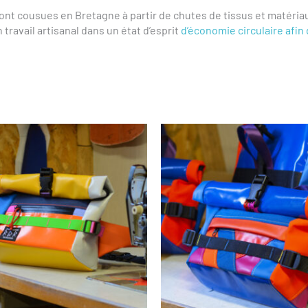
ont cousues en Bretagne à partir de chutes de tissus et matéri
n travail artisanal dans un état d’esprit
d’économie circulaire afin 