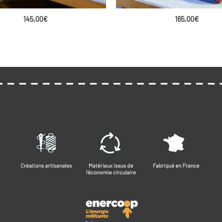
145,00
€
165,00
€