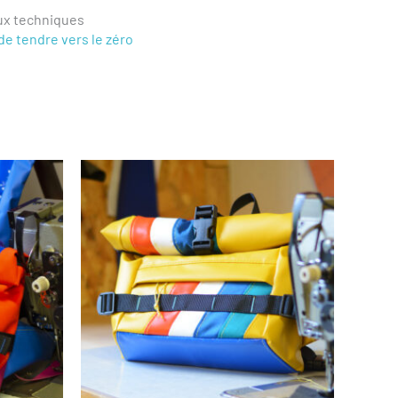
aux techniques
de tendre vers le zéro