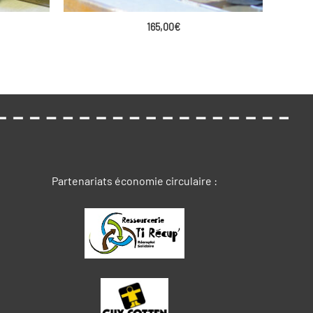
165,00
€
Partenariats économie circulaire :