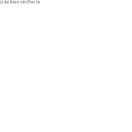
i de bien vérifier le