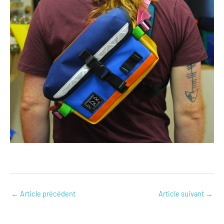
←
Article précédent
Article suivant
→