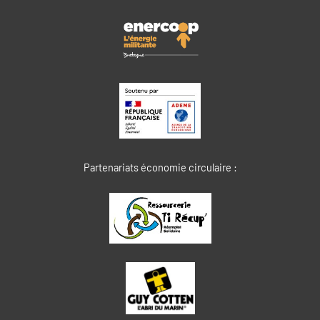
Partenariats économie circulaire :