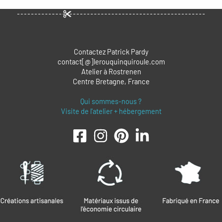
Contactez Patrick Pardy
contact[@]lerouquinquiroule.com
Atelier à Rostrenen
Centre Bretagne, France
Qui sommes-nous ?
Visite de l'atelier + hébergement