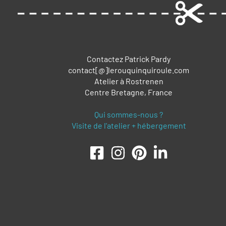
Contactez Patrick Pardy
contact[@]lerouquinquiroule.com
Atelier à Rostrenen
Centre Bretagne, France
Qui sommes-nous ?
Visite de l'atelier + hébergement