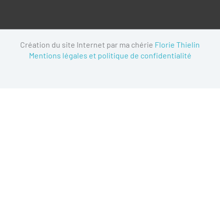
Création du site Internet par ma chérie
Florie Thielin
Mentions légales et politique de confidentialité