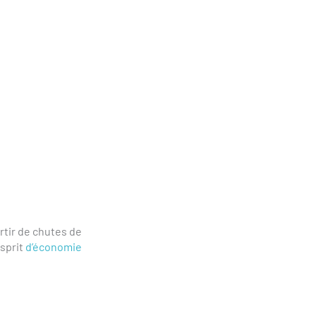
rtir de chutes de
esprit
d’économie